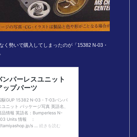
勢いで購入してしまったのが「15382 N-03・
。