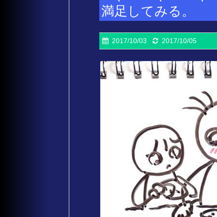
満足してみる。
2017/10/03
2017/10/05