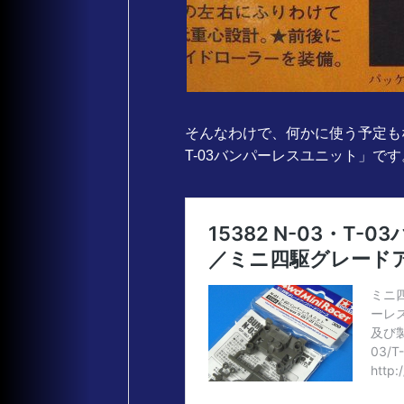
そんなわけで、何かに使う予定もなく
T-03バンパーレスユニット」です