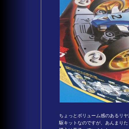
ちょっとボリューム感のあるリヤ
駆キットなのですが、あんまりた