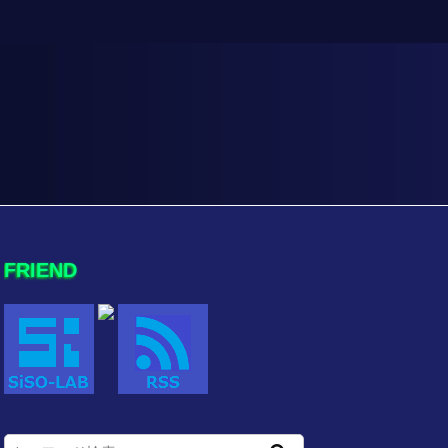
FRIEND