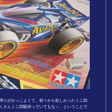
周りがかっこよくて、前々から欲しかったミニ四
くさんミニ四駆持っていてもな～、ということで