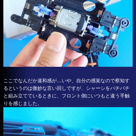
ここでなんだか違和感が…いや、自分の感覚なので察知す
るというのは微妙な言い回しですが、シャーシをパチパチ
と組み立てているときに、フロント側にいつもと違う手触
りを感じました。