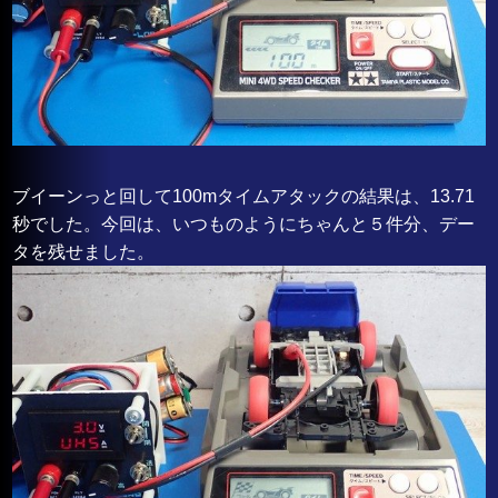
ブイーンっと回して100mタイムアタックの結果は、13.71
秒でした。今回は、いつものようにちゃんと５件分、デー
タを残せました。