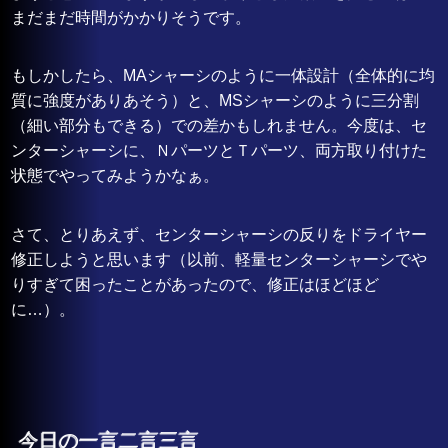
まだまだ時間がかかりそうです。
もしかしたら、MAシャーシのように一体設計（全体的に均
質に強度がありあそう）と、MSシャーシのように三分割
（細い部分もできる）での差かもしれません。今度は、セ
ンターシャーシに、ＮパーツとＴパーツ、両方取り付けた
状態でやってみようかなぁ。
さて、とりあえず、センターシャーシの反りをドライヤー
修正しようと思います（以前、軽量センターシャーシでや
りすぎて困ったことがあったので、修正はほどほど
に…）。
今日の一言二言三言