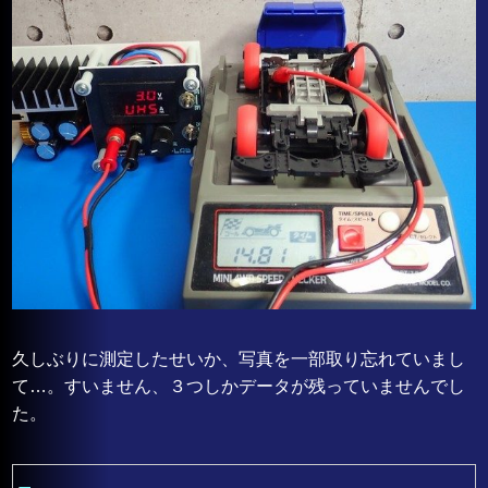
久しぶりに測定したせいか、写真を一部取り忘れていまし
て…。すいません、３つしかデータが残っていませんでし
た。