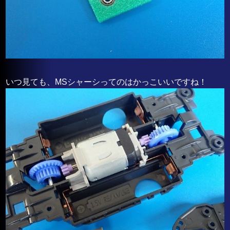
いつ見ても、MSシャーシってのはかっこいいですね！