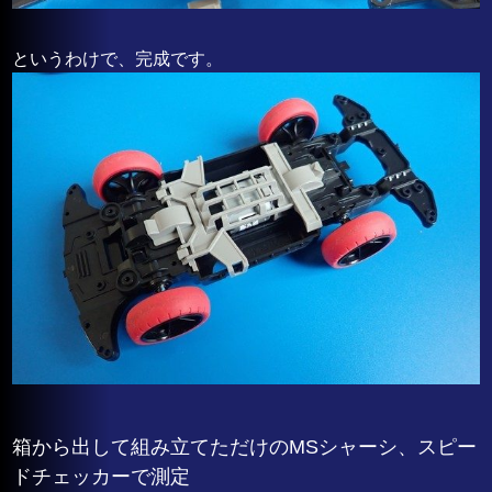
というわけで、完成です。
箱から出して組み立てただけのMSシャーシ、スピー
ドチェッカーで測定