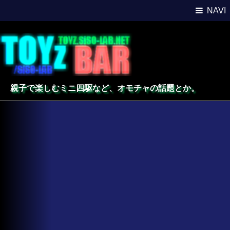
NAVI
親子で楽しむミニ四駆など、オモチャの話題とか。