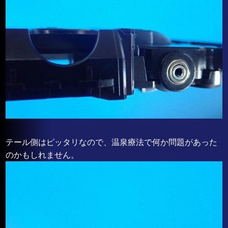
テール側はピッタリなので、温泉療法で何か問題があった
のかもしれません。