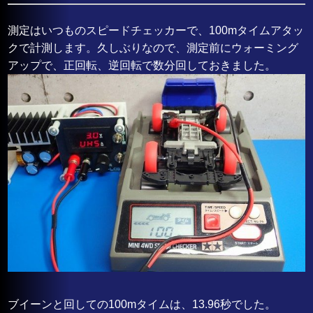
測定はいつものスピードチェッカーで、100mタイムアタッ
クで計測します。久しぶりなので、測定前にウォーミング
アップで、正回転、逆回転で数分回しておきました。
ブイーンと回しての100mタイムは、13.96秒でした。