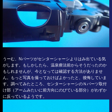
うーむ、Nパーツがセンターシャーシよりはみ出ている気
がします。もしかしたら、温泉療法前からそうだったのか
もしれませんが、今となっては確認する方法がありませ
ん。もっと写真を撮っておけばよかったと、後悔していま
す。調べてみたところ、センターシャーシのＮパーツ取付
け部（アームみたいに前方向にのびている部分）がわずか
に反っているようです。