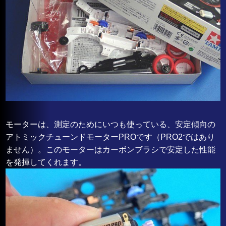
モーターは、測定のためにいつも使っている、安定傾向の
アトミックチューンドモーターPROです（PRO2ではあり
ません）。このモーターはカーボンブラシで安定した性能
を発揮してくれます。