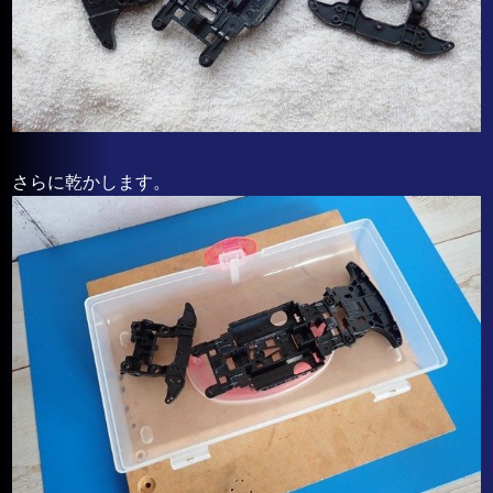
さらに乾かします。