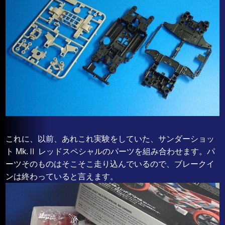
これに、以前、あれこれ実験をしていた、サンダーショッ
ト Mk.Ⅱ レッドスペシャルのパーツを組み合わせます。パ
ーツそのものはそこそこ走り込んでいるので、ブレークイ
ンは終わっていると言えます。