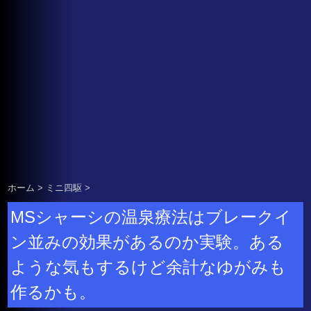
ホーム
>
ミニ四駆
>
MSシャーシの温泉療法はブレークイ
ン並みの効果があるのか実験。ある
ような気もするけど余計なゆがみも
作るかも。