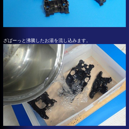
ざばーっと沸騰したお湯を流し込みます。