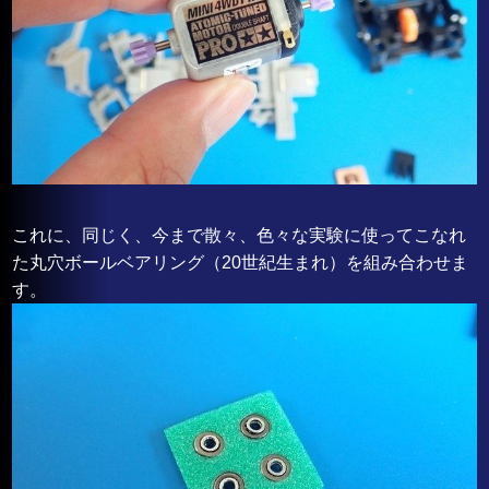
これに、同じく、今まで散々、色々な実験に使ってこなれ
た丸穴ボールベアリング（20世紀生まれ）を組み合わせま
す。