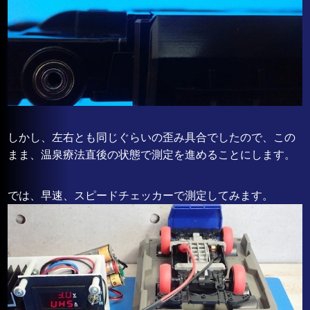
しかし、左右とも同じぐらいの歪み具合でしたので、この
まま、温泉療法直後の状態で測定を進めることにします。
では、早速、スピードチェッカーで測定してみます。