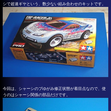
シで超速ギヤという、数少ない組み合わせのキットです。
今回は、シャーシのブゆがみ修正状態が着目点なので、使
うのはシャーシ関係の部品だけです。