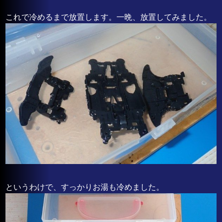
これで冷めるまで放置します。一晩、放置してみました。
というわけで、すっかりお湯も冷めました。