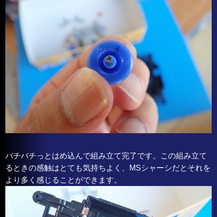
バチバチっとはめ込んで組み立て完了です。この組み立て
るときの感触はとても気持ちよく、MSシャーシだとそれを
より多く感じることができます。