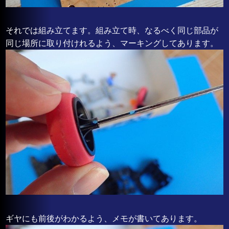
それでは組み立てます。組み立て時、なるべく同じ部品が
同じ場所に取り付けれるよう、マーキングしてあります。
ギヤにも前後がわかるよう、メモが書いてあります。