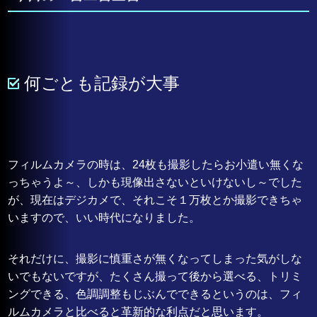
何ごとも記録が大事
フィルムカメラの時は、24枚も撮影したらお小遣い無くな
っちゃうよ～、しかも現像出さないといけないし～でした
が、現在はデジカメで、それこそ１万枚とか撮影できちゃ
いますので、いい時代になりました。
それだけに、撮影に慎重さが無くなってしまった気がしな
いでもないですが、たくさん撮って後から選べる、トリミ
ングできる、色調調整もじぶんでできるというのは、フィ
ルムカメラと比べると革新的な利点だと思います。