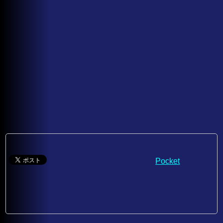
Pocket