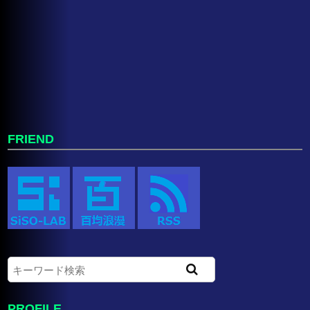
FRIEND
PROFILE