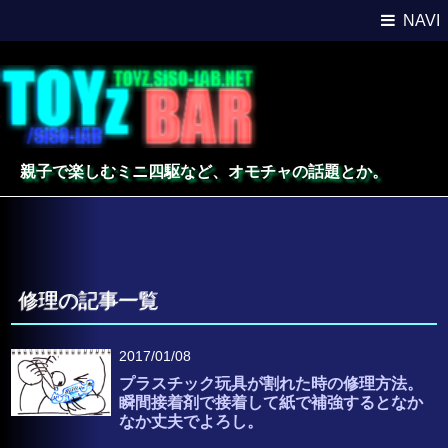
NAVI
親子で楽しむミニ四駆など、オモチャの話題とか。
修理の記事一覧
2017/01/08
プラスチック玩具が割れた時の修理方法。
瞬間接着剤で接着して紙で補強するとなか
なか丈夫でよろし。