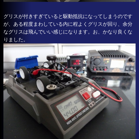
グリスが付きすぎていると駆動抵抗になってしまうのです
が、ある程度まわしている内に程よくグリスが回り、余分
なグリスは飛んでいい感じになります。お、かなり良くな
りました。