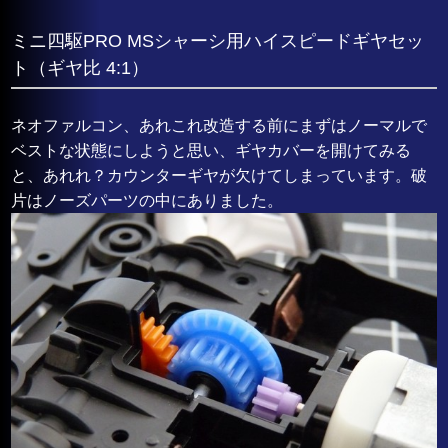
ミニ四駆PRO MSシャーシ用ハイスピードギヤセッ
ト（ギヤ比 4:1）
ネオファルコン、あれこれ改造する前にまずはノーマルで
ベストな状態にしようと思い、ギヤカバーを開けてみる
と、あれれ？カウンターギヤが欠けてしまっています。破
片はノーズパーツの中にありました。