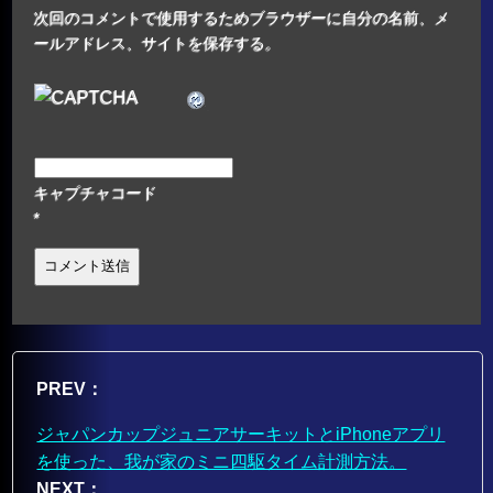
次回のコメントで使用するためブラウザーに自分の名前、メ
ールアドレス、サイトを保存する。
キャプチャコード
*
PREV：
ジャパンカップジュニアサーキットとiPhoneアプリ
を使った、我が家のミニ四駆タイム計測方法。
NEXT：