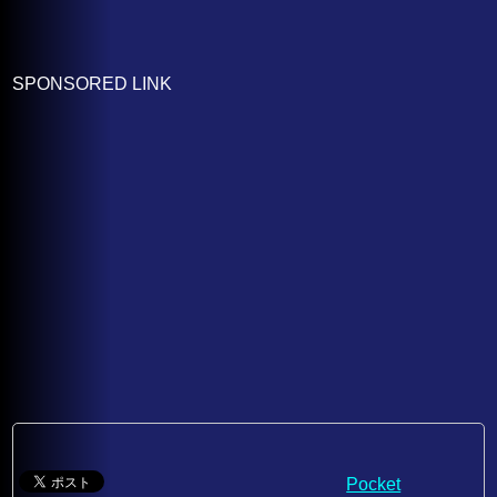
SPONSORED LINK
Pocket