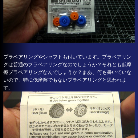
プラベアリングやシャフトも付いています。プラベアリン
グは普通のプラベアリングなのでしょうか？それとも低摩
擦プラベアリングなんでしょうか？まあ、何も書いていな
いので、特に低摩擦でもないプラベアリングと思われま
す。