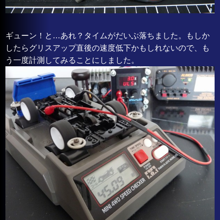
ギューン！と…あれ？タイムがだいぶ落ちました。もしか
したらグリスアップ直後の速度低下かもしれないので、も
う一度計測してみることにしました。