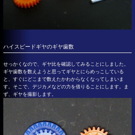
ハイスピードギヤのギヤ歯数
せっかくなので、ギヤ比を確認してみることにしました。
ギヤ歯数を数えようと思ってギヤとにらめっこしている
と、すぐにどこまで数えたかわからなくなってしまいま
す。そこで、デジカメなどの力を借りることにします。ま
ず、ギヤを撮影します。