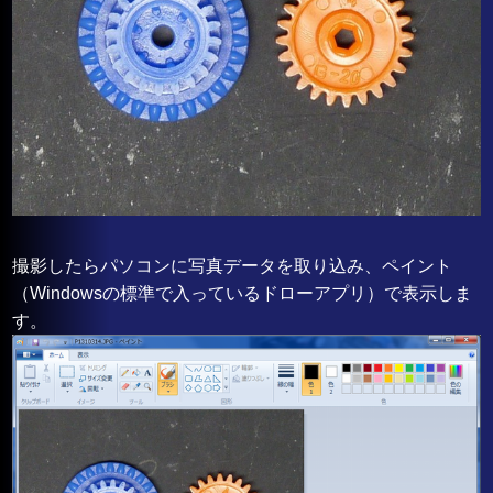
撮影したらパソコンに写真データを取り込み、ペイント
（Windowsの標準で入っているドローアプリ）で表示しま
す。