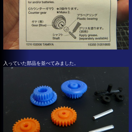
入っていた部品を並べてみました。