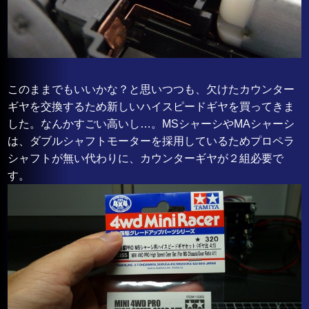
このままでもいいかな？と思いつつも、欠けたカウンター
ギヤを交換するため新しいハイスピードギヤを買ってきま
した。なんかすごい高いし…。MSシャーシやMAシャーシ
は、ダブルシャフトモーターを採用しているためプロペラ
シャフトが無い代わりに、カウンターギヤが２組必要で
す。