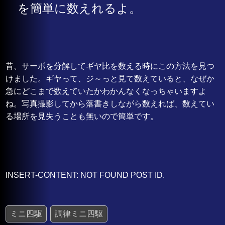
を簡単に数えれるよ。
昔、サーボを分解してギヤ比を数える時にこの方法を見つ
けました。ギヤって、ジ～っと見て数えていると、なぜか
急にどこまで数えていたかわかんなくなっちゃいますよ
ね。写真撮影してから落書きしながら数えれば、数えてい
る場所を見失うことも無いので簡単です。
INSERT-CONTENT: NOT FOUND POST ID.
ミニ四駆
調律ミニ四駆