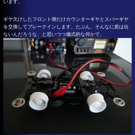
います。
ギヤ欠けしたフロント側だけカウンターギヤとスパーギヤ
を交換してブレークインします。たぶん、そんなに差は出
ないんだろうな、と思いつつ儀式的な何かで。