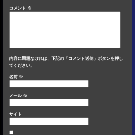
コメント
※
内容に問題なければ、下記の「コメント送信」ボタンを押し
てください。
名前
※
メール
※
サイト