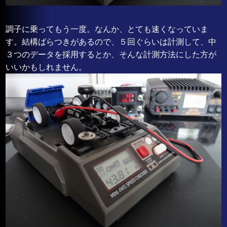
調子に乗ってもう一度。なんか、とても速くなっていま
す。結構ばらつきがあるので、５回ぐらいは計測して、中
３つのデータを採用するとか、そんな計測方法にした方が
いいかもしれません。