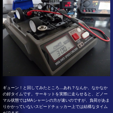
ギューン！と回してみたところ…あれ？なんか、なかなか
の好タイムです。サーキットを実際に走らせると、どノー
マル状態ではMAシャーシの方が速いのですが、負荷があま
りかかっていないスピードチェッカー上では結構なタイム
がでます。