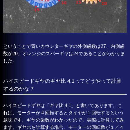
ということで青いカウンターギヤの外側歯数は27、内側歯
数が20、オレンジのスパーギヤは24であることがわかりま
した。
ハイスピードギヤのギヤ比 4:1ってどうやって計算
するのかな？
ハイスピードギヤは「ギヤ比 4:1」と書いてあります。こ
れは、モーターが４回転するとタイヤが１回転するという
意味です。ギヤの歯数がわかったので、実際に計算してみ
ます。ギヤ比を計算する場合、モーターの回転数が１／４