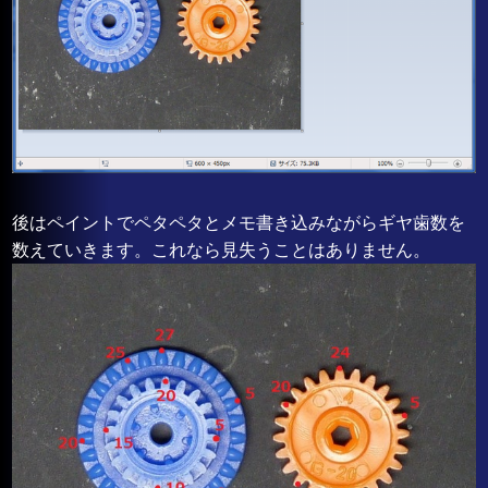
後はペイントでペタペタとメモ書き込みながらギヤ歯数を
数えていきます。これなら見失うことはありません。