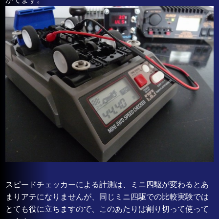
スピードチェッカーによる計測は、ミニ四駆が変わるとあ
まりアテになりませんが、同じミニ四駆での比較実験では
とても役に立ちますので、このあたりは割り切って使って