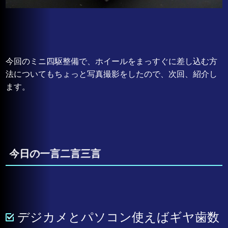
今回のミニ四駆整備で、ホイールをまっすぐに差し込む方
法についてもちょっと写真撮影をしたので、次回、紹介し
ます。
今日の一言二言三言
デジカメとパソコン使えばギヤ歯数