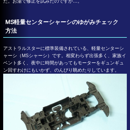
た。お湯で修正を試みたのですが…。
MS軽量センターシャーシのゆがみチェック
方法
アストラルスターに標準装備されている、軽量センターシ
ャーシ（MSシャーシ）です。相変わらず出張多く、家族イ
ベント多く、夜中に時間があってもモーターをギュンギュ
ン回すわけにもいかず、のんびり眺めたりしています。