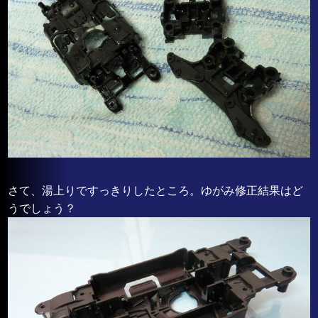
さて、湯上りですっきりしたところ。ゆがみ修正結果はど
うでしょう？