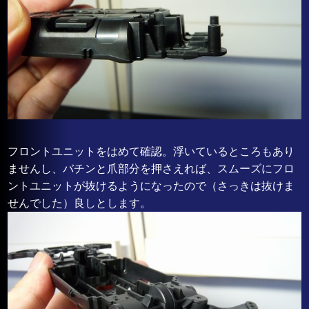
フロントユニットをはめて確認。浮いているところもあり
ませんし、バチンと爪部分を押さえれば、スムーズにフロ
ントユニットが抜けるようになったので（さっきは抜けま
せんでした）良しとします。