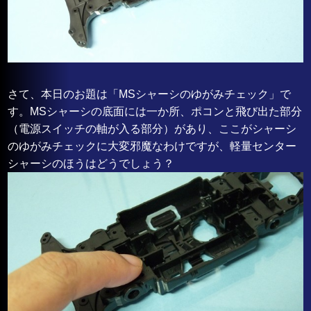
さて、本日のお題は「MSシャーシのゆがみチェック」で
す。MSシャーシの底面には一か所、ポコンと飛び出た部分
（電源スイッチの軸が入る部分）があり、ここがシャーシ
のゆがみチェックに大変邪魔なわけですが、軽量センター
シャーシのほうはどうでしょう？