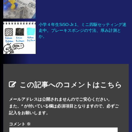
小学４年生SiSO-Jr.1、ミニ四駆セッティング迷
走中。ブレーキスポンジの寸法、厚み計測と
か。
この記事へのコメントはこちら
メールアドレスは公開されませんのでご安心ください。
また、
*
が付いている欄は必須項目となりますので、必ずご
記入をお願いします。
コメント
※