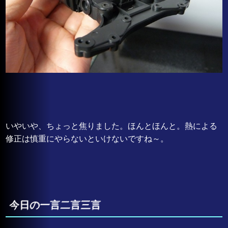
いやいや、ちょっと焦りました。ほんとほんと。熱による
修正は慎重にやらないといけないですね～。
今日の一言二言三言