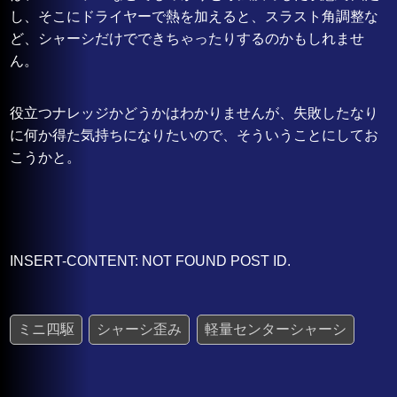
し、そこにドライヤーで熱を加えると、スラスト角調整な
ど、シャーシだけでできちゃったりするのかもしれませ
ん。
役立つナレッジかどうかはわかりませんが、失敗したなり
に何か得た気持ちになりたいので、そういうことにしてお
こうかと。
INSERT-CONTENT: NOT FOUND POST ID.
ミニ四駆
シャーシ歪み
軽量センターシャーシ