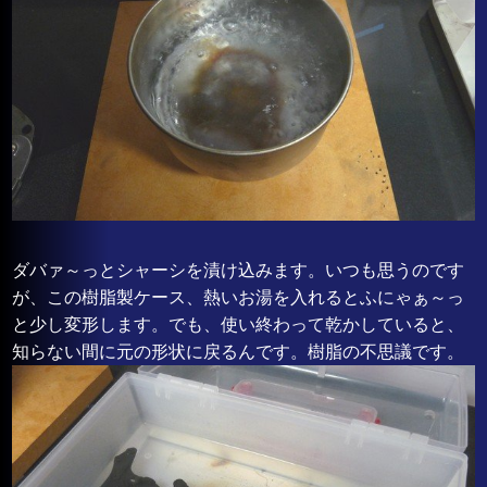
ダバァ～っとシャーシを漬け込みます。いつも思うのです
が、この樹脂製ケース、熱いお湯を入れるとふにゃぁ～っ
と少し変形します。でも、使い終わって乾かしていると、
知らない間に元の形状に戻るんです。樹脂の不思議です。