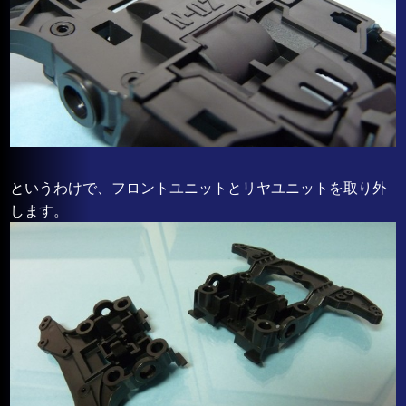
というわけで、フロントユニットとリヤユニットを取り外
します。