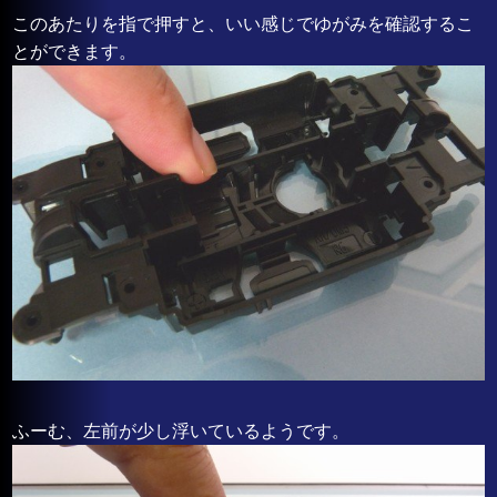
このあたりを指で押すと、いい感じでゆがみを確認するこ
とができます。
ふーむ、左前が少し浮いているようです。