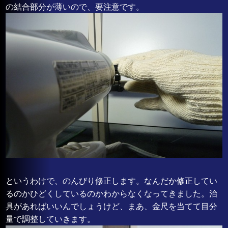
の結合部分が薄いので、要注意です。
というわけで、のんびり修正します。なんだか修正してい
るのかひどくしているのかわからなくなってきました。治
具があればいいんでしょうけど、まあ、金尺を当てて目分
量で調整していきます。