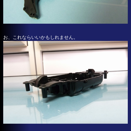
お、これならいいかもしれません。