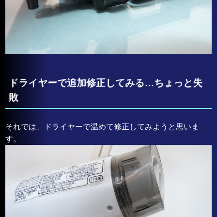
ドライヤーで追加修正してみる…ちょっと失
敗
それでは、ドライヤーで温めて修正してみようと思いま
す。