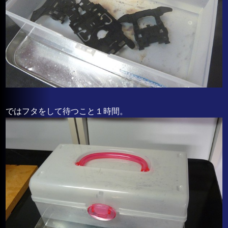
ではフタをして待つこと１時間。