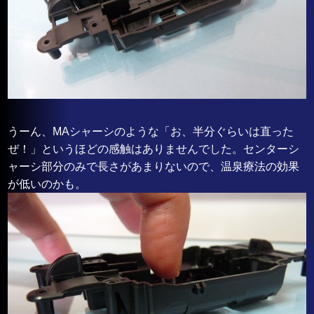
うーん、MAシャーシのような「お、半分ぐらいは直った
ぜ！」というほどの感触はありませんでした。センターシ
ャーシ部分のみで長さがあまりないので、温泉療法の効果
が低いのかも。