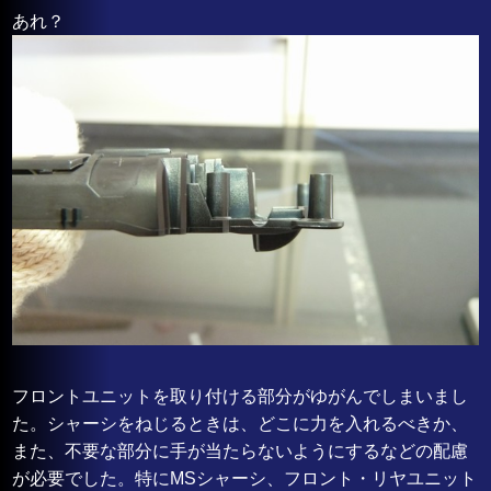
あれ？
フロントユニットを取り付ける部分がゆがんでしまいまし
た。シャーシをねじるときは、どこに力を入れるべきか、
また、不要な部分に手が当たらないようにするなどの配慮
が必要でした。特にMSシャーシ、フロント・リヤユニット