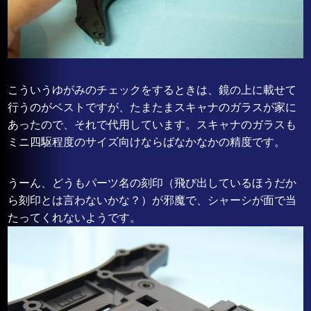
こういうゆがみのチェックをするときは、鏡の上に載せて
行うのがベストですが、たまたまスキャナのガラスが家に
あったので、それで代用しています。スキャナのガラスも
ミニ四駆程度のサイズ向けならばなかなかの精度です。
うーん、どうもパーツ名の刻印（飛び出しているほうだか
ら刻印とは言わないかな？）が邪魔で、シャーシが面で当
たってくれないようです。