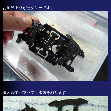
お風呂上りがセクシーです。
タオルでパフパフと水気を取ります。