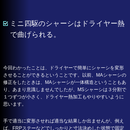
ミニ四駆のシャーシはドライヤー熱
で曲げられる。
今回わかったことは、ドライヤーで簡単にシャーシを変形
させることができるということです。以前、MAシャーシの
修正をしたときは、MAシャーシが一体構造ということもあ
り、あまり意識しませんでしたが、MSシャーシは３分割で
１つずつが小さく、ドライヤー熱加工もやりやすいように
思います。
手で適当に変形させれば適当な結果しか出ませんが、例え
ば、FRPステーなどでしっかりと寸法決めした状態で固定