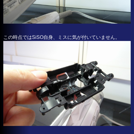
この時点ではSiSO自身、ミスに気が付いていません。