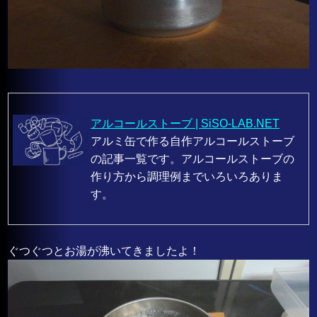
アルコールストーブ | SiSO-LAB.NET
アルミ缶で作る自作アルコールストーブ
の記事一覧です。アルコールストーブの
作り方から調理例までいろいろありま
す。
ぐつぐつとお湯が沸いてきましたよ！