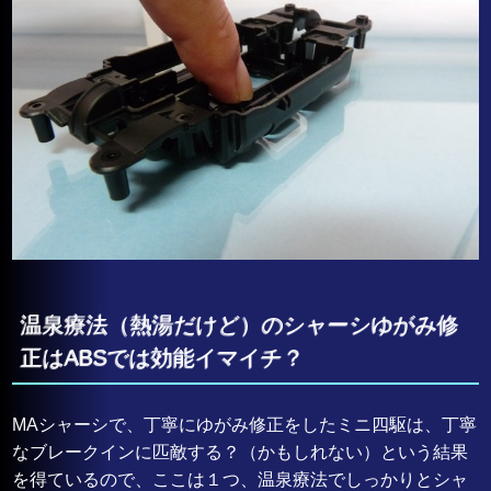
温泉療法（熱湯だけど）のシャーシゆがみ修
正はABSでは効能イマイチ？
MAシャーシで、丁寧にゆがみ修正をしたミニ四駆は、丁寧
なブレークインに匹敵する？（かもしれない）という結果
を得ているので、ここは１つ、温泉療法でしっかりとシャ