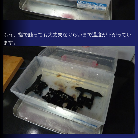
もう、指で触っても大丈夫なぐらいまで温度が下がってい
ます。