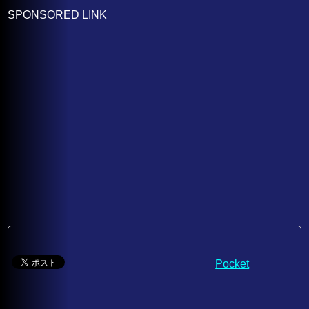
SPONSORED LINK
Pocket