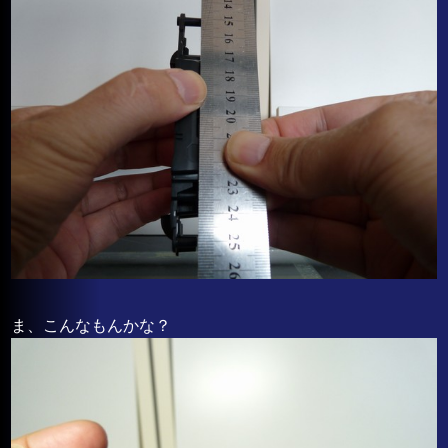
ま、こんなもんかな？