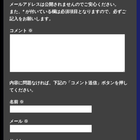
メールアドレスは公開されませんのでご安心ください。
また、
*
が付いている欄は必須項目となりますので、必ずご
記入をお願いします。
コメント
※
内容に問題なければ、下記の「コメント送信」ボタンを押し
てください。
名前
※
メール
※