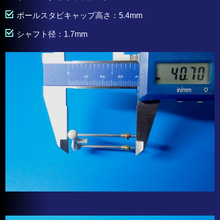
ボールスタビキャップ高さ：5.4mm
シャフト径：1.7mm