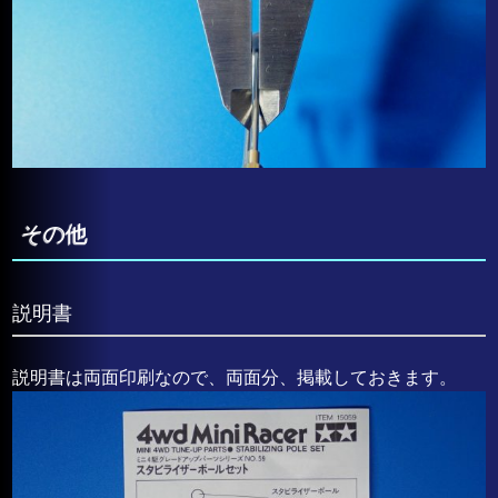
その他
説明書
説明書は両面印刷なので、両面分、掲載しておきます。