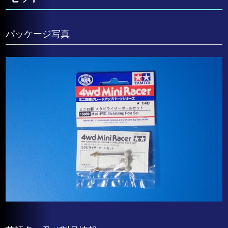
パッケージ写真