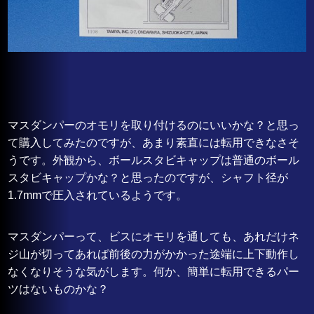
マスダンパーのオモリを取り付けるのにいいかな？と思っ
て購入してみたのですが、あまり素直には転用できなさそ
うです。外観から、ボールスタビキャップは普通のボール
スタビキャップかな？と思ったのですが、シャフト径が
1.7mmで圧入されているようです。
マスダンパーって、ビスにオモリを通しても、あれだけネ
ジ山が切ってあれば前後の力がかかった途端に上下動作し
なくなりそうな気がします。何か、簡単に転用できるパー
ツはないものかな？