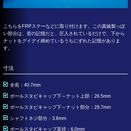
こちらをFRPステーなどに取り付けます。この真鍮製っぽ
い部分は、昔の記憶だと、圧入されているだけで、下から
ナットをグイグイ締めているうちにずれた記憶がありま
す。
寸法
全長：40.7mm
ボールスタビキャップ下～ナット上部：26.5mm
ボールスタビキャップ下～ナット部分：29.7mm
シャフトネジ部分：3.8mm
ボールスタビキャップ直径：6.0mm