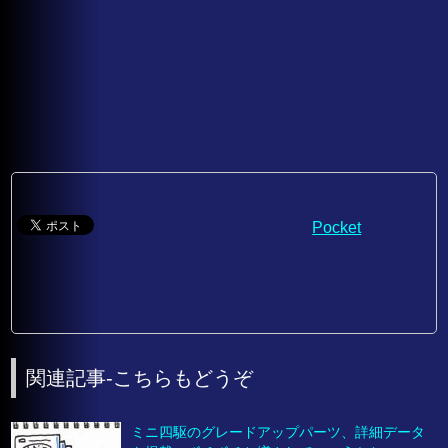
Pocket
関連記事-こちらもどうぞ
ミニ四駆のグレードアップパーツ、詳細データ