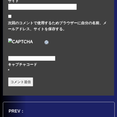
サイト
次回のコメントで使用するためブラウザーに自分の名前、メ
ールアドレス、サイトを保存する。
キャプチャコード
*
PREV：