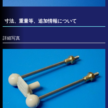
寸法、重量等、追加情報について
詳細写真