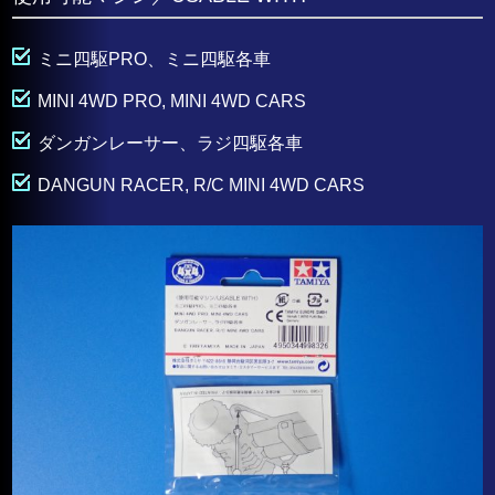
ミニ四駆PRO、ミニ四駆各車
MINI 4WD PRO, MINI 4WD CARS
ダンガンレーサー、ラジ四駆各車
DANGUN RACER, R/C MINI 4WD CARS