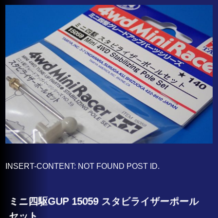
INSERT-CONTENT: NOT FOUND POST ID.
ミニ四駆GUP 15059 スタビライザーポール
セット