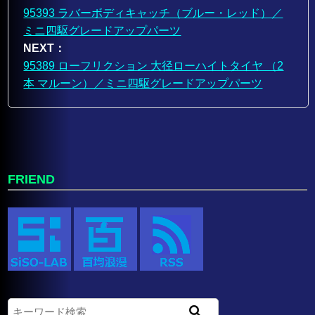
95393 ラバーボディキャッチ（ブルー・レッド）／
ミニ四駆グレードアップパーツ
NEXT：
95389 ローフリクション 大径ローハイトタイヤ （2
本 マルーン）／ミニ四駆グレードアップパーツ
FRIEND