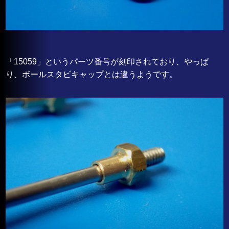
「15059」というパーツ番号が刻印されており、やっぱ
り、ボールスタビキャップとは違うようです。