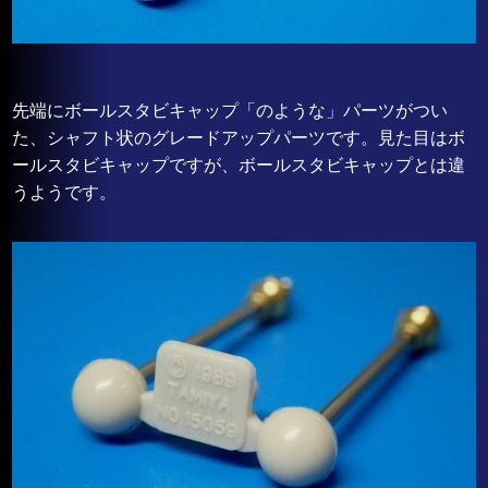
先端にボールスタビキャップ「のような」パーツがつい
た、シャフト状のグレードアップパーツです。見た目はボ
ールスタビキャップですが、ボールスタビキャップとは違
うようです。