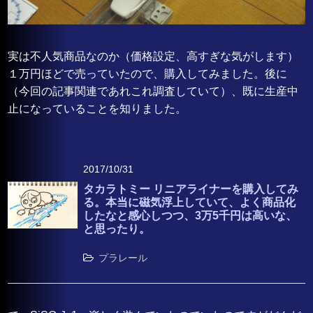
実は不人気商品なのか（価格設定、高すぎな気がします）
１万円ほどで売っていたので、購入してみました。後に
（今回の記事関連であれこれ調査していて）、既に生産中
止になっていることを知りました。
2017/10/31
タカラトミー リニアライナーを購入してみ
る。本当に磁気浮上していて、よく商品化
したなと感心しつつ、3万5千円は高いな、
と思ったり。
プラレール