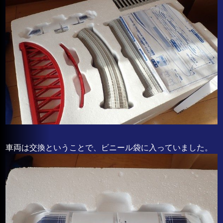
車両は交換ということで、ビニール袋に入っていました。