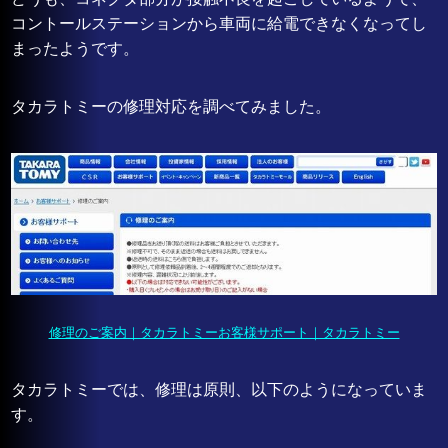
コントールステーションから車両に給電できなくなってし
まったようです。
タカラトミーの修理対応を調べてみました。
修理のご案内｜タカラトミーお客様サポート｜タカラトミー
タカラトミーでは、修理は原則、以下のようになっていま
す。