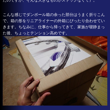
だのですが、そんな大きなものがストックなくて）。
こんな感じでダンボール箱の余った部分はうまく折りこん
で、箱の形をリニアライナーの外箱にぴったり合わせてい
きます。ちなみに、仕事から帰ってきて、家族が寝静まっ
た後、ちょっとテンション高めです。