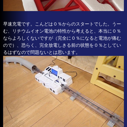
早速充電です。こんどは０％からのスタートでした。うー
む、リチウムイオン電池の特性から考えると、本当に０％
ならよろしくないですが（完全に０％になると電池が痛む
ので）、恐らく、完全放電しきる前の状態を０％としてい
るはずなので問題ないとは思います。