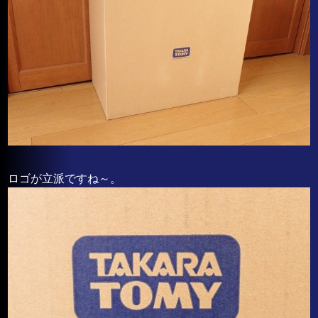
ロゴが立派ですね～。