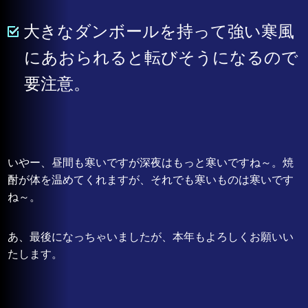
大きなダンボールを持って強い寒風
にあおられると転びそうになるので
要注意。
いやー、昼間も寒いですが深夜はもっと寒いですね～。焼
酎が体を温めてくれますが、それでも寒いものは寒いです
ね～。
あ、最後になっちゃいましたが、本年もよろしくお願いい
たします。