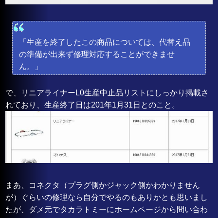
「生産を終了したこの商品については、代替え品
の準備が出来ず修理対応することができませ
ん。」
で、リニアライナーL0生産中止品リストにしっかり掲載さ
れており、生産終了日は201年1月31日とのこと。
まあ、コネクタ（プラグ側かジャック側かわかりません
が）ぐらいの修理なら自分でやるのもありかとも思いまし
たが、ダメ元でタカラトミーにホームページから問い合わ