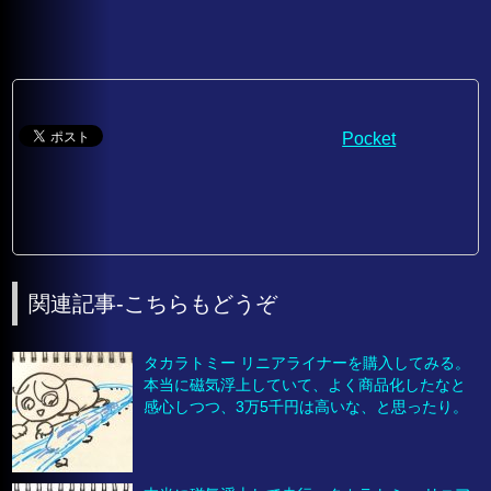
Pocket
関連記事-こちらもどうぞ
タカラトミー リニアライナーを購入してみる。
本当に磁気浮上していて、よく商品化したなと
感心しつつ、3万5千円は高いな、と思ったり。