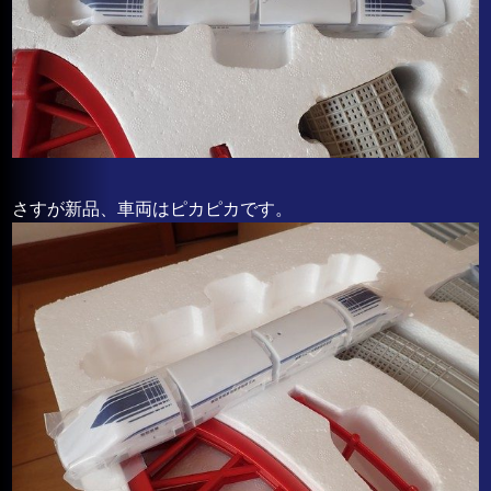
さすが新品、車両はピカピカです。