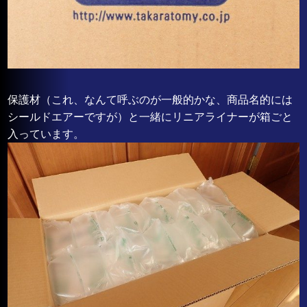
保護材（これ、なんて呼ぶのが一般的かな、商品名的には
シールドエアーですが）と一緒にリニアライナーが箱ごと
入っています。