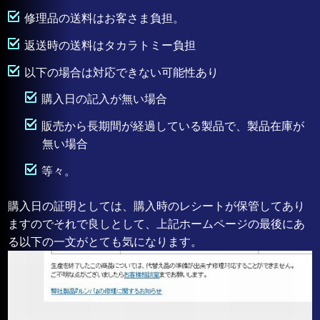
修理品の送料はお客さま負担。
返送時の送料はタカラトミー負担
以下の場合は対応できない可能性あり
購入日の記入が無い場合
販売から長期間が経過している製品で、製品在庫が
無い場合
等々。
購入日の証明としては、購入時のレシートが保管してあり
ますのでそれで良しとして、上記ホームページの最後にあ
る以下の一文がとても気になります。