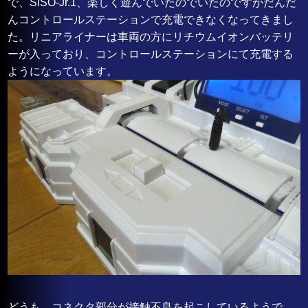
で、SiSO-Jr.1、楽しく遊んでいたのでいたのですがだんだ
んコントロールステーションで充電できなくなってきまし
た。リニアライナーは車両の方にリチウムイオンバッテリ
ーが入っており、コントロールステーションにて充電する
ようになっています。
どうも、コネクタ部分が接触不良を起こしているようで、