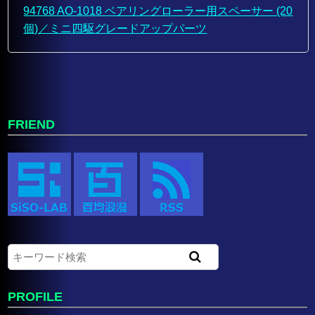
94768 AO-1018 ベアリングローラー用スペーサー (20
個)／ミニ四駆グレードアップパーツ
FRIEND
PROFILE