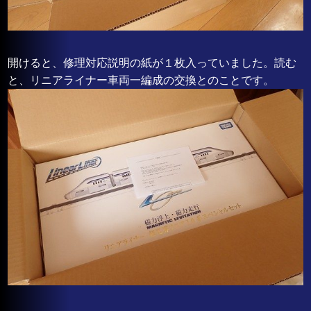
開けると、修理対応説明の紙が１枚入っていました。読む
と、リニアライナー車両一編成の交換とのことです。