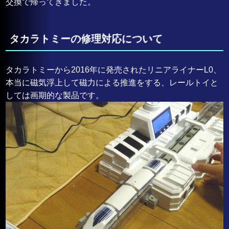
交換で帰ってきました。
タカラトミーの修理対応について
タカラトミーから2016年に発売されたリニアライナーL0、
本当に磁気浮上して磁力による推進をする、レールトイと
しては画期的な製品です。