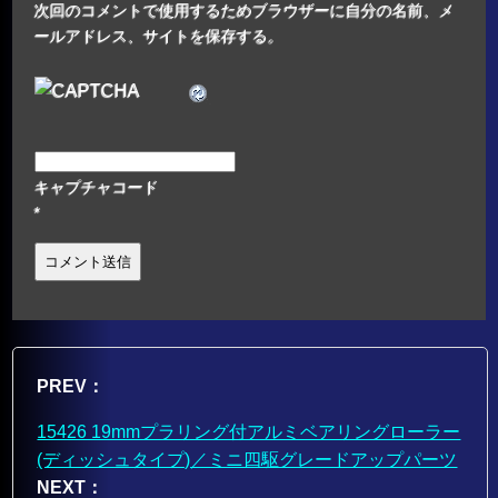
次回のコメントで使用するためブラウザーに自分の名前、メ
ールアドレス、サイトを保存する。
キャプチャコード
*
PREV：
15426 19mmプラリング付アルミベアリングローラー
(ディッシュタイプ)／ミニ四駆グレードアップパーツ
NEXT：