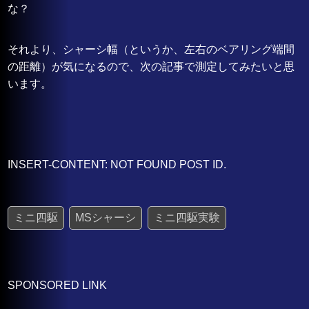
な？
それより、シャーシ幅（というか、左右のベアリング端間
の距離）が気になるので、次の記事で測定してみたいと思
います。
INSERT-CONTENT: NOT FOUND POST ID.
ミニ四駆
MSシャーシ
ミニ四駆実験
SPONSORED LINK