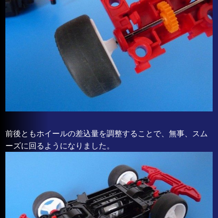
前後ともホイールの差込量を調整することで、無事、スム
ーズに回るようになりました。