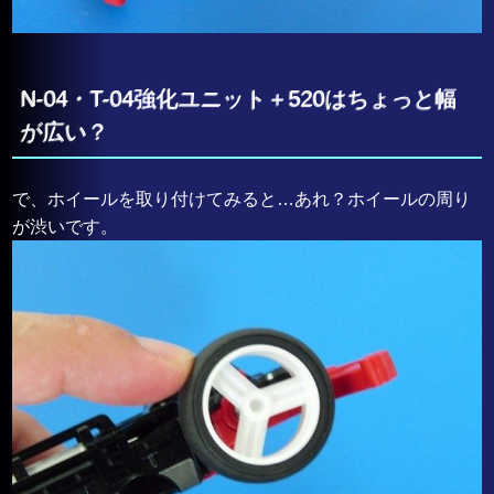
N-04・T-04強化ユニット＋520はちょっと幅
が広い？
で、ホイールを取り付けてみると…あれ？ホイールの周り
が渋いです。