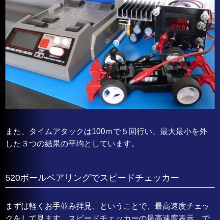
また、タイムアタックは100ｍで５回行い、最大最小を外
した３つの結果の平均としています。
520ボールベアリングでスピードチェッカー
まずは軽くお手並み拝見、ということで、最高速度チェッ
クをして見ます。スピードチェッカーの最高速度表示、で