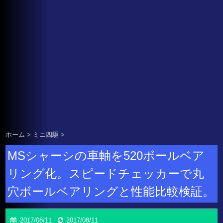
ホーム
>
ミニ四駆
>
MSシャーシの車軸を520ボールベア
リング化。スピードチェッカーで丸
穴ボールベアリングと性能比較検証。
2017/08/11
2017/08/11