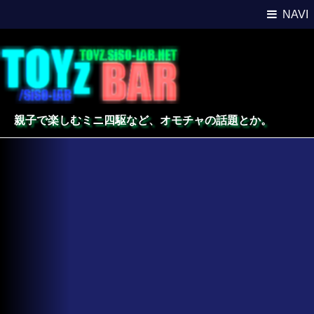
NAVI
親子で楽しむミニ四駆など、オモチャの話題とか。