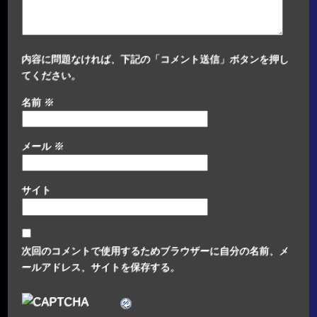
内容に問題なければ、下記の「コメント送信」ボタンを押し
てください。
名前
※
メール
※
サイト
次回のコメントで使用するためブラウザーに自分の名前、メ
ールアドレス、サイトを保存する。