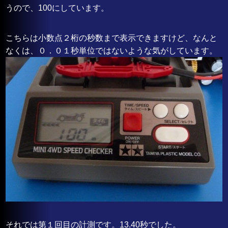
うので、100にしています。
こちらは小数点２桁の秒数まで表示できますけど、なんと
なくは、０．０１秒単位ではないような気がしています。
それでは第１回目の計測です。13.40秒でした。