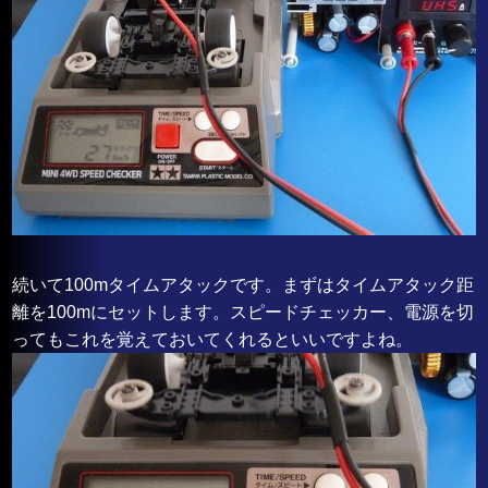
続いて100mタイムアタックです。まずはタイムアタック距
離を100mにセットします。スピードチェッカー、電源を切
ってもこれを覚えておいてくれるといいですよね。