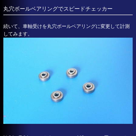
丸穴ボールベアリングでスピードチェッカー
続いて、車軸受けを丸穴ボールベアリングに変更して計測
してみます。