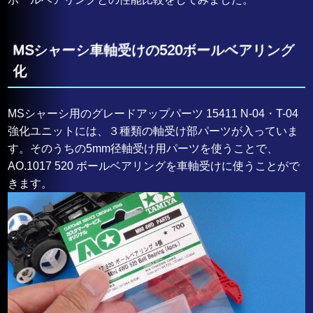
MSシャーシ車軸受けの520ボールベアリング
化
MSシャーシ用のグレードアップパーツ 15411 N-04・T-04
強化ユニットには、３種類の軸受け部パーツが入っていま
す。そのうちの5mm径軸受け用パーツを使うことで、
AO.1017 520 ボールベアリングを車軸受けに使うことがで
きます。