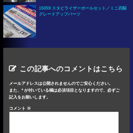
15059 スタビライザーポールセット／ミニ四駆
グレードアップパーツ
この記事へのコメントはこちら
メールアドレスは公開されませんのでご安心ください。
また、
*
が付いている欄は必須項目となりますので、必ずご
記入をお願いします。
コメント
※