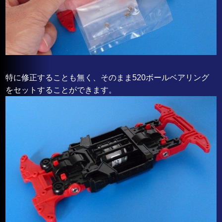
特に修正することも無く、そのまま520ボールベアリング
をセットすることができます。