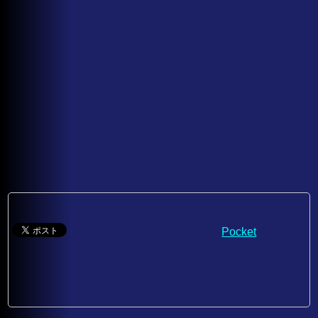
Pocket