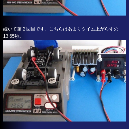
続いて第２回目です。こちらはあまりタイム上がらずの
13.65秒。