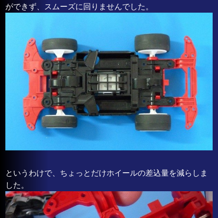
ができず、スムーズに回りませんでした。
というわけで、ちょっとだけホイールの差込量を減らしま
した。