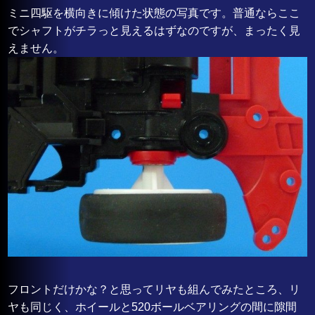
ミニ四駆を横向きに傾けた状態の写真です。普通ならここ
でシャフトがチラっと見えるはずなのですが、まったく見
えません。
フロントだけかな？と思ってリヤも組んでみたところ、リ
ヤも同じく、ホイールと520ボールベアリングの間に隙間