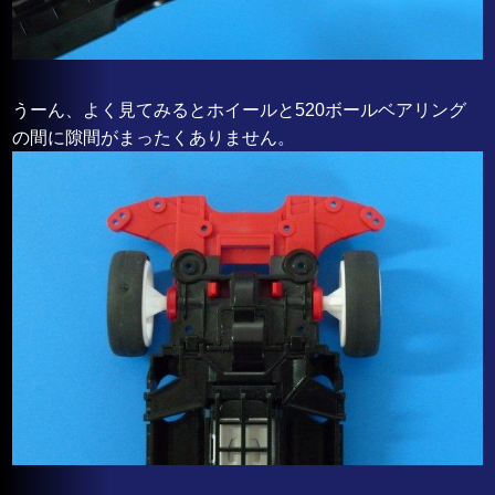
うーん、よく見てみるとホイールと520ボールベアリング
の間に隙間がまったくありません。